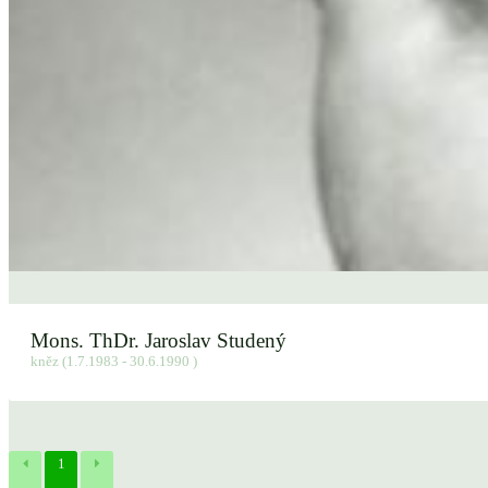
Mons. ThDr. Jaroslav Studený
kněz (1.7.1983 - 30.6.1990 )
1