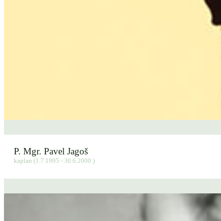
P. Mgr. Pavel Jagoš
kaplan (1.7.1995 - 30.6.2000 )