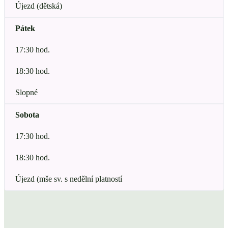
Újezd (dětská)
Pátek
17:30 hod.
18:30 hod.
Slopné
Sobota
17:30 hod.
18:30 hod.
Újezd (mše sv. s nedělní platností