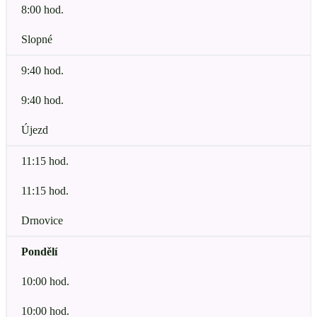
8:00 hod.
Slopné
9:40 hod.
9:40 hod.
Újezd
11:15 hod.
11:15 hod.
Drnovice
Pondělí
10:00 hod.
10:00 hod.