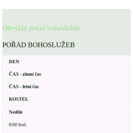
Obvyklý pořad bohoslužeb
POŘAD BOHOSLUŽEB
DEN
ČAS - zimní čas
ČAS - letní čas
KOSTEL
Neděle
8:00 hod.