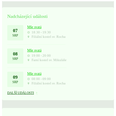
Nadcházející události
Mše svatá
07
18:30 - 19:30
SRP
Filiální kostel sv. Rocha
Mše svatá
08
19:00 - 20:00
SRP
Farní kostel sv. Mikuláše
Mše svatá
09
08:00 - 09:00
SRP
Filiální kostel sv. Rocha
DALŠÍ UDÁLOSTI