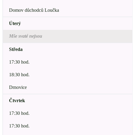
Domov důchodců Loučka
Úterý
Mše svaté nejsou
Středa
17:30 hod.
18:30 hod.
Drnovice
Čtvrtek
17:30 hod.
17:30 hod.