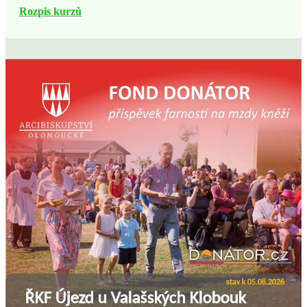
Rozpis kurzů