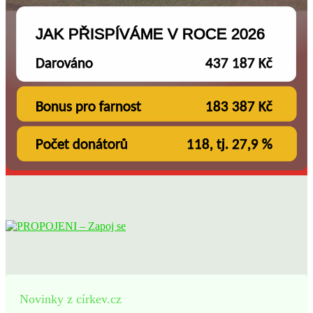
Novinky z církev.cz