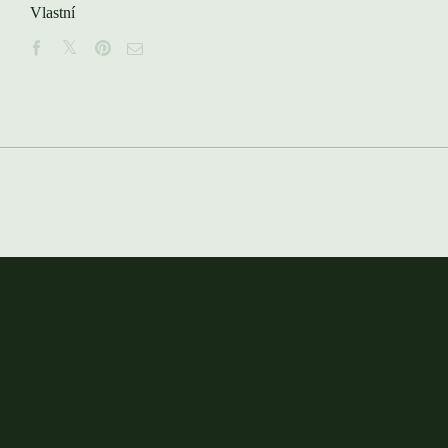
Vlastní