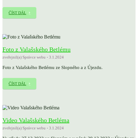
ČÍST DÁL
Foto z Valašského Betlému
zveřejnil(a) Správce webu
3.1.2024
Foto z Valašského Betlému ze Slopného a z Újezdu.
ČÍST DÁL
Video Valašského Betléma
zveřejnil(a) Správce webu
3.1.2024